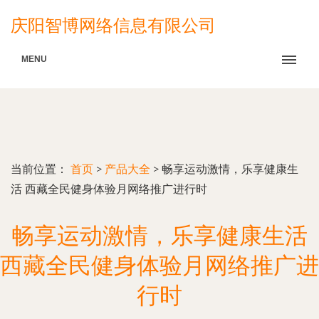
庆阳智博网络信息有限公司
MENU
当前位置：
首页
>
产品大全
>
畅享运动激情，乐享健康生
活 西藏全民健身体验月网络推广进行时
畅享运动激情，乐享健康生活
西藏全民健身体验月网络推广进
行时