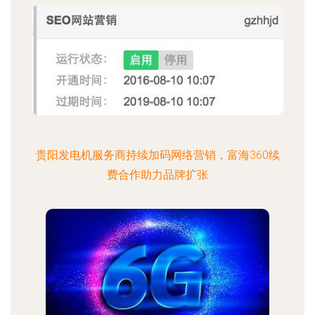
贵阳发电机服务商持续加码网络营销，富海360续
费合作助力品牌扩张