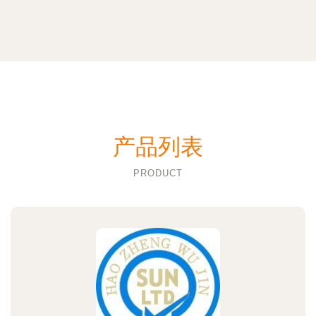
产品列表
PRODUCT