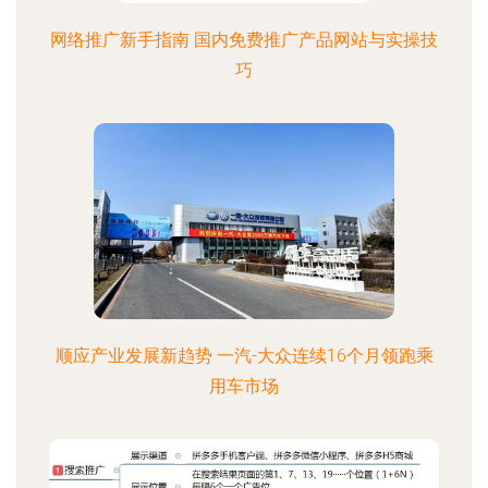
网络推广新手指南 国内免费推广产品网站与实操技
巧
顺应产业发展新趋势 一汽-大众连续16个月领跑乘
用车市场