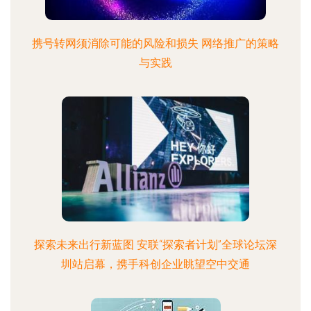
携号转网须消除可能的风险和损失 网络推广的策略
与实践
探索未来出行新蓝图 安联“探索者计划”全球论坛深
圳站启幕，携手科创企业眺望空中交通