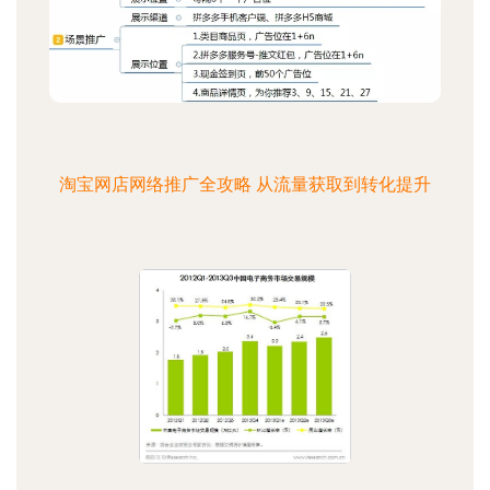
淘宝网店网络推广全攻略 从流量获取到转化提升