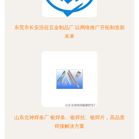
东莞市长安浩征五金制品厂 以网络推广开拓制造新
未来
山东北神焊条厂 银焊条、银焊丝、银焊片，高品质
焊接解决方案