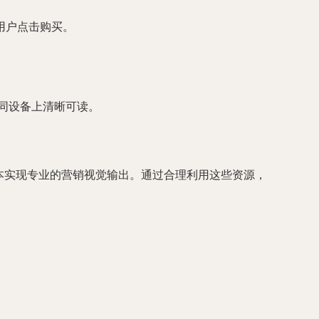
导用户点击购买。
不同设备上清晰可读。
本实现专业的营销视觉输出。通过合理利用这些资源，