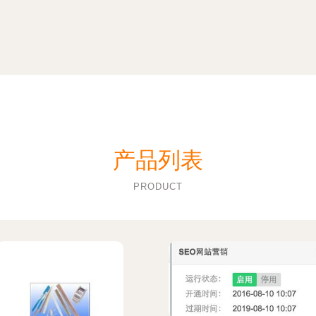
产品列表
PRODUCT