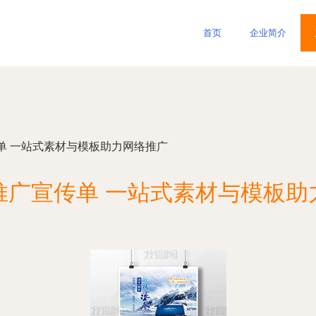
首页
企业简介
单 一站式素材与模板助力网络推广
品推广宣传单 一站式素材与模板助