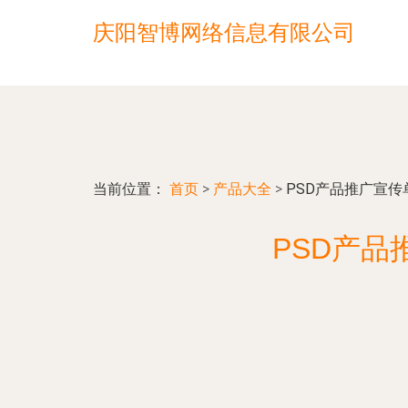
庆阳智博网络信息有限公司
当前位置：
首页
>
产品大全
>
PSD产品推广宣传
PSD产