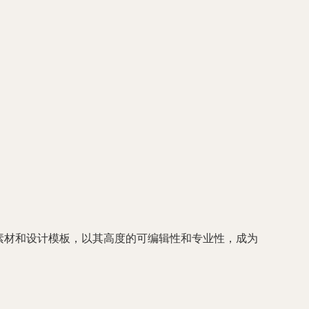
素材和设计模板，以其高度的可编辑性和专业性，成为