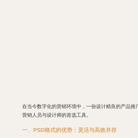
在当今数字化的营销环境中，一份设计精良的产品推
营销人员与设计师的首选工具。
一、PSD格式的优势：灵活与高效并存