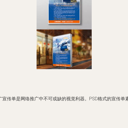
广宣传单是网络推广中不可或缺的视觉利器。PSD格式的宣传单