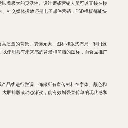
，这意味着极大的灵活性。设计师或营销人员可以直接在模
、社交媒体投放还是电子邮件营销，PSD模板都能快
含高质量的背景、装饰元素、图标和版式布局。利用这
可以使用具有未来感的背景和简洁的图标，而食品推广
或产品线进行微调，确保所有宣传材料在字体、颜色和
、大胆排版或动态渐变，能有效增强宣传单的现代感和