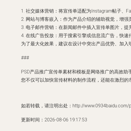
1.
社交媒体营销
：将宣传单适配为Instagram帖子
2.
网站与博客嵌入
：作为产品介绍的辅助视觉，增强
3.
电子邮件营销
：在新闻邮件中插入宣传单图片，提
4.
在线广告投放
：用于搜索引擎或信息流广告，快速
为了最大化效果，建议在设计中突出产品优势、加入明
###
PSD产品推广宣传单素材和模板是网络推广的高效
您不仅可以加快宣传材料的制作流程，还能在激烈的
如若转载，请注明出处：http://www.0934baidu.com/pro
更新时间：2026-08-06 19:17:53