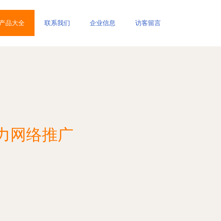
产品大全
联系我们
企业信息
访客留言
力网络推广