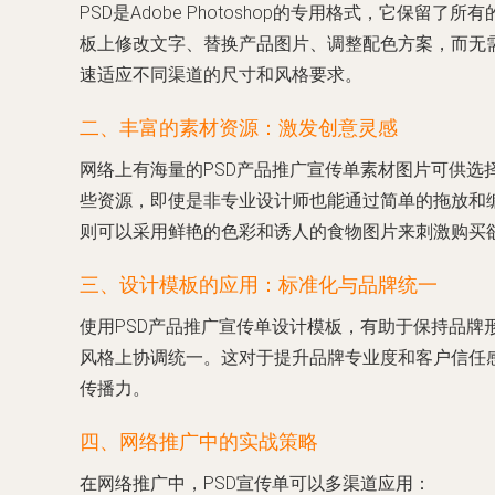
PSD是Adobe Photoshop的专用格式，它
板上修改文字、替换产品图片、调整配色方案，而无
速适应不同渠道的尺寸和风格要求。
二、丰富的素材资源：激发创意灵感
网络上有海量的PSD产品推广宣传单素材图片可供
些资源，即使是非专业设计师也能通过简单的拖放和
则可以采用鲜艳的色彩和诱人的食物图片来刺激购买
三、设计模板的应用：标准化与品牌统一
使用PSD产品推广宣传单设计模板，有助于保持品
风格上协调统一。这对于提升品牌专业度和客户信任
传播力。
四、网络推广中的实战策略
在网络推广中，PSD宣传单可以多渠道应用：