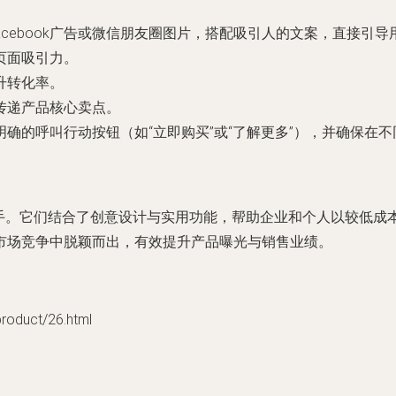
、Facebook广告或微信朋友圈图片，搭配吸引人的文案，直接引
页面吸引力。
升转化率。
传递产品核心卖点。
确的呼叫行动按钮（如“立即购买”或“了解更多”），并确保在
助手。它们结合了创意设计与实用功能，帮助企业和个人以较低成
市场竞争中脱颖而出，有效提升产品曝光与销售业绩。
duct/26.html