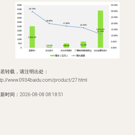
如若转载，请注明出处：
ttp://www.0934baidu.com/product/27.html
新时间：2026-08-08 08:18:51