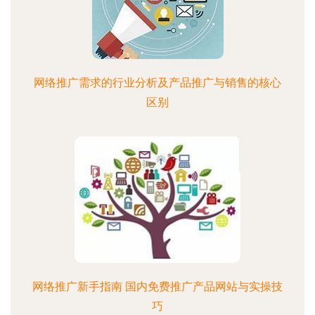
网络推广需求的行业分析及产品推广与销售的核心
区别
网络推广新手指南 国内免费推广产品网站与实操技
巧