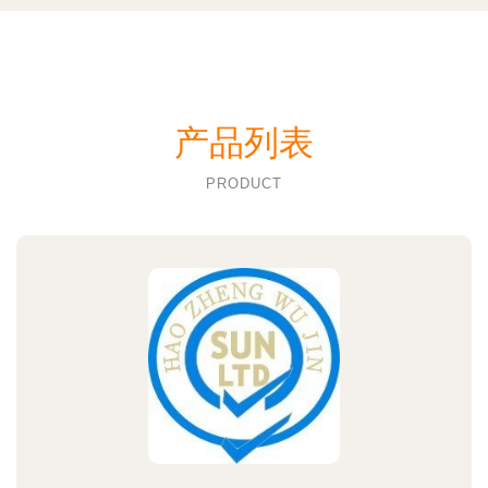
产品列表
PRODUCT