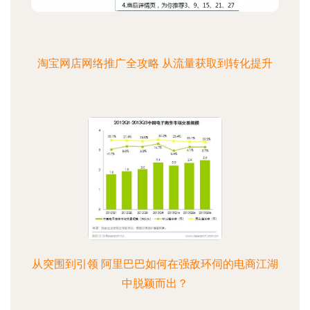
淘宝网店网络推广全攻略 从流量获取到转化提升
从突围到引领 阿里巴巴如何在强敌环伺的电商江湖
中脱颖而出？