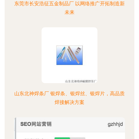
东莞市长安浩征五金制品厂 以网络推广开拓制造新
未来
山东北神焊条厂 银焊条、银焊丝、银焊片，高品质
焊接解决方案