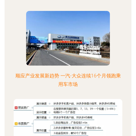
顺应产业发展新趋势 一汽-大众连续16个月领跑乘
用车市场