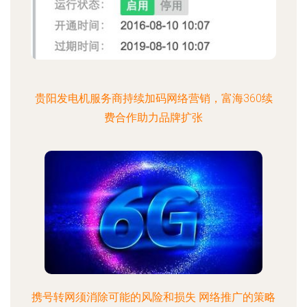
贵阳发电机服务商持续加码网络营销，富海360续
费合作助力品牌扩张
携号转网须消除可能的风险和损失 网络推广的策略