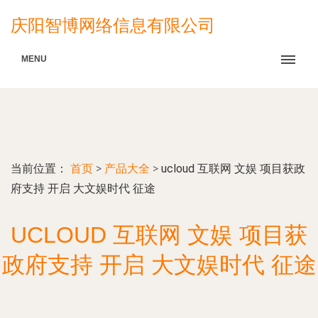
庆阳智博网络信息有限公司
MENU
当前位置：
首页
>
产品大全
>
ucloud 互联网 文娱 项目获政
府支持 开启 大文娱时代 征途
UCLOUD 互联网 文娱 项目获
政府支持 开启 大文娱时代 征途